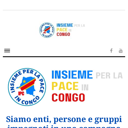
Siamo enti, persone e gruppi