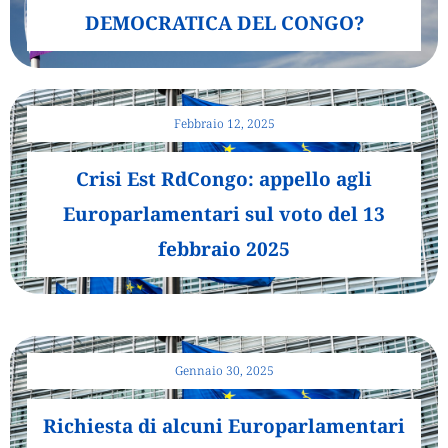
DEMOCRATICA DEL CONGO?
Febbraio 12, 2025
Crisi Est RdCongo: appello agli
Europarlamentari sul voto del 13
febbraio 2025
Gennaio 30, 2025
Richiesta di alcuni Europarlamentari