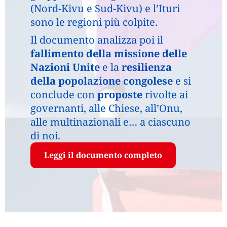
(Nord-Kivu e Sud-Kivu) e l’Ituri
sono le regioni più colpite.
Il documento analizza poi il
fallimento della missione delle
Nazioni Unite
e la
resilienza
della popolazione congolese
e si
conclude con
proposte
rivolte ai
governanti, alle Chiese, all’Onu,
alle multinazionali e… a ciascuno
di noi.
Leggi il documento completo