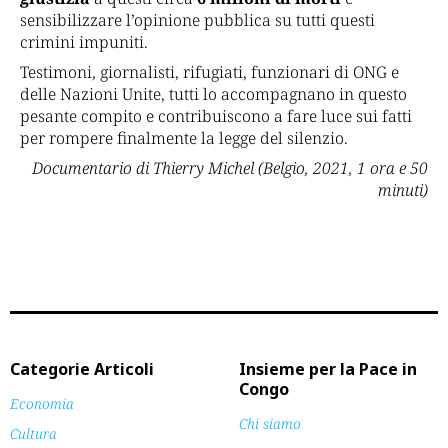
sensibilizzare l’opinione pubblica su tutti questi
crimini impuniti.
Testimoni, giornalisti, rifugiati, funzionari di ONG e
delle Nazioni Unite, tutti lo accompagnano in questo
pesante compito e contribuiscono a fare luce sui fatti
per rompere finalmente la legge del silenzio.
Documentario di Thierry Michel (Belgio, 2021, 1 ora e 50
minuti)
Categorie Articoli
Insieme per la Pace in
Congo
Economia
Chi siamo
Cultura