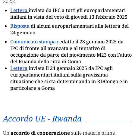
2025:
Lettera
inviata da IPC a tutti gli europarlamentari
italiani in vista del voto di giovedì 13 febbraio 2025
Risposta
di alcuni europarlamentari alla lettera del
24 gennaio
Comunicato stampa
redatto il 28 gennaio 2025 da
IPC di fronte all’avanzata e al tentativo di
occupazione da parte del movimento M23 con l’aiuto
del Ruanda della città di Goma
Lettera
inviata il 24 gennaio 2025 da IPC agli
europarlamentari italiani sulla gravissima
situazione che si sta determinando in RDCongo e in
particolare a Goma
Accordo UE - Rwanda
Un
accordo di cooperazione
sulle materie prime