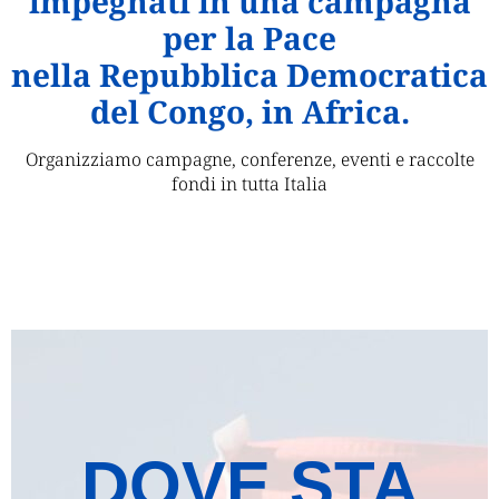
impegnati in una campagna
per la Pace
nella Repubblica Democratica
del Congo, in Africa.
Organizziamo campagne, conferenze, eventi e raccolte
fondi in tutta Italia
DOVE STA