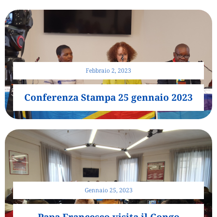
Febbraio 2, 2023
Conferenza Stampa 25 gennaio 2023
Gennaio 25, 2023
Papa Francesco visita il Congo