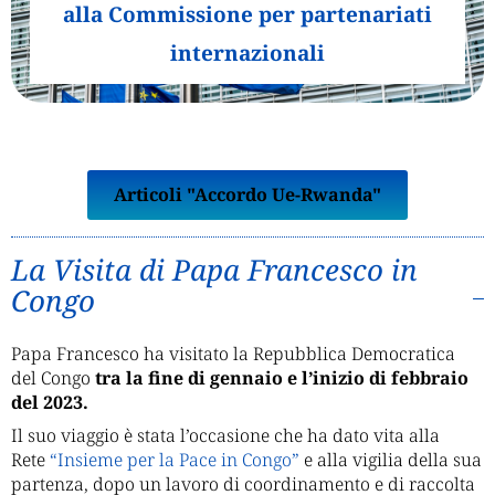
alla Commissione per partenariati
internazionali
Articoli "Accordo Ue-Rwanda"
La Visita di Papa Francesco in
Congo
Papa Francesco ha visitato la Repubblica Democratica
del Congo
tra la fine di gennaio e l’inizio di febbraio
del 2023.
Il suo viaggio è stata l’occasione che ha dato vita alla
Rete
“Insieme per la Pace in Congo”
e alla vigilia della sua
partenza, dopo un lavoro di coordinamento e di raccolta