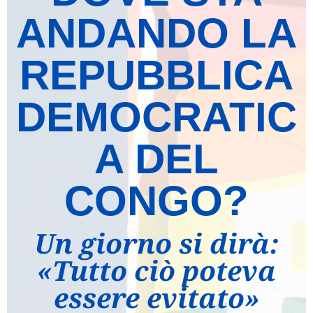
ANDANDO LA
REPUBBLICA
DEMOCRATIC
A DEL
CONGO?
Un giorno si dirà:
«Tutto ciò poteva
essere evitato»