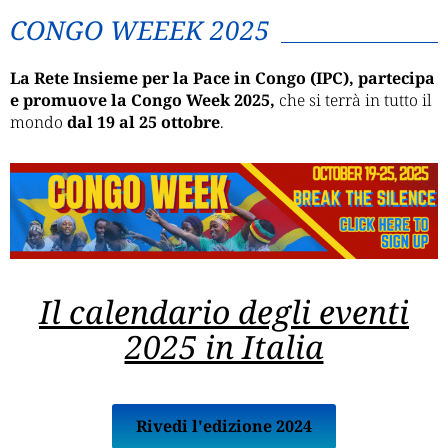
CONGO WEEEK 2025
La Rete Insieme per la Pace in Congo (IPC), partecipa
e promuove la Congo Week 2025,
che si terrà in tutto il
mondo
dal 19 al 25 ottobre
.
Il calendario degli eventi
2025 in Italia
Rivedi l'edizione 2024