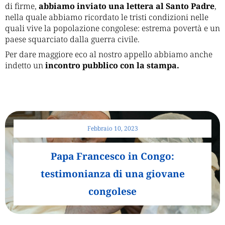
di firme,
abbiamo inviato una lettera al Santo Padre
,
nella quale abbiamo ricordato le tristi condizioni nelle
quali vive la popolazione congolese: estrema povertà e un
paese squarciato dalla guerra civile.
Per dare maggiore eco al nostro appello abbiamo anche
indetto un
incontro pubblico con la stampa.
Febbraio 10, 2023
Papa Francesco in Congo:
testimonianza di una giovane
congolese