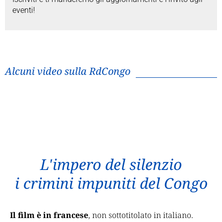
eventi!
Alcuni video sulla RdCongo
L'impero del silenzio
i crimini impuniti del Congo
Il film è in francese
, non sottotitolato in italiano.