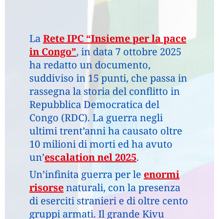
La
Rete IPC “Insieme per la pace
in Congo”
, in data 7 ottobre 2025
ha redatto un documento,
suddiviso in 15 punti, che passa in
rassegna la storia del conflitto in
Repubblica Democratica del
Congo (RDC). La guerra negli
ultimi trent’anni ha causato oltre
10 milioni di morti ed ha avuto
un’
escalation nel 2025
.
Un’infinita guerra per le
enormi
risorse
naturali, con la presenza
di eserciti stranieri e di oltre cento
gruppi armati. Il grande Kivu