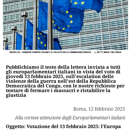
Pubblichiamo il testo della lettera inviata a tutti
gli europarlamentari italiani in vista del voto di
giovedì 13 febbraio 2025, sull'escalation delle
violenze della guerra nell'est della Repubblica
Democratica del Congo, con le nostre richieste per
tentare di fermare i massacri e ristabilire la
giustizia
Roma, 12 febbraio 2025
Alla cortese attenzione degli Europarlamentari italiani
Oggetto: Votazione del 13 febbraio 2025: l’Europa