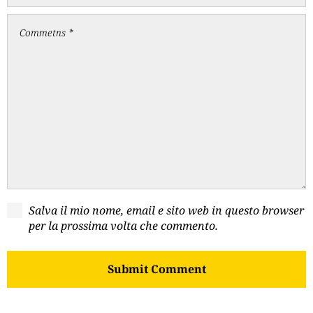
Salva il mio nome, email e sito web in questo browser
per la prossima volta che commento.