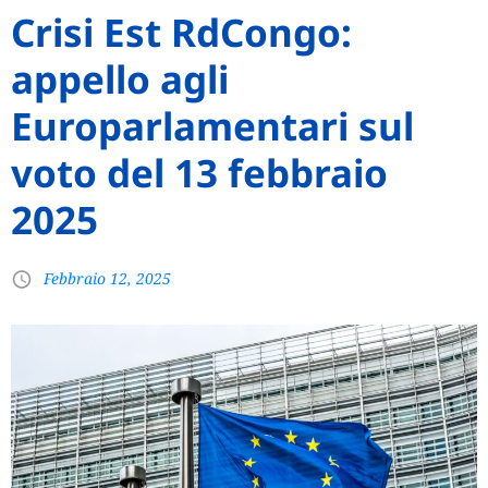
Crisi Est RdCongo:
appello agli
Europarlamentari sul
voto del 13 febbraio
2025
Febbraio 12, 2025