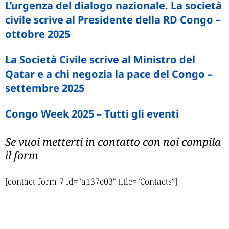
L’urgenza del dialogo nazionale. La società
civile scrive al Presidente della RD Congo –
ottobre 2025
La Società Civile scrive al Ministro del
Qatar e a chi negozia la pace del Congo –
settembre 2025
Congo Week 2025 – Tutti gli eventi
Se vuoi metterti in contatto con noi compila
il form
[contact-form-7 id="a137e03" title="Contacts"]