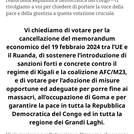
realtà della Repubblica Democratica del Congo – ci
rivolgiamo a voi per chiedere di portare la voce della
pace e della giustizia a questa votazione cruciale.
Vi chiediamo di votare per la
cancellazione del memorandum
economico del 19 febbraio 2024 tra l’UE e
il Ruanda, di sostenere l’introduzione di
sanzioni forti e concrete contro il
regime di Kigali e la coalizione AFC/M23,
e di votare per l’adozione di misure
opportune ed adeguate per porre fine ai
massacri, all’occupazione di Goma e per
garantire la pace in tutta la Repubblica
Democratica del Congo ed in tutta la
regione
dei Grandi Laghi.