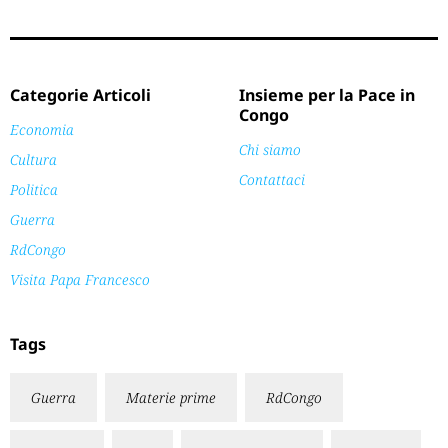
Categorie Articoli
Insieme per la Pace in
Congo
Economia
Chi siamo
Cultura
Contattaci
Politica
Guerra
RdCongo
Visita Papa Francesco
Tags
Guerra
Materie prime
RdCongo