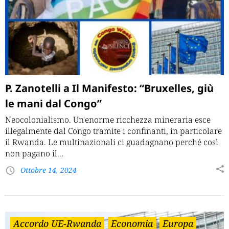
P. Zanotelli a Il Manifesto: “Bruxelles, giù
le mani dal Congo”
Neocolonialismo. Un'enorme ricchezza mineraria esce
illegalmente dal Congo tramite i confinanti, in particolare
il Rwanda. Le multinazionali ci guadagnano perché così
non pagano il...
Ottobre 14, 2024
Accordo UE-Rwanda
Economia
Europa