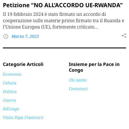
Petizione “NO ALL’ACCORDO UE-RWANDA”
Il 19 febbraio 2024 è stato firmato un accordo di
cooperazione sulle materie prime firmato tra il Ruanda e
l’Unione Europea (UE), fortemente criticato...
Marzo 7, 2023
Categorie Articoli
Insieme per la Pace in
Congo
Economia
Chi siamo
Cultura
Contattaci
Politica
Guerra
RdCongo
Visita Papa Francesco