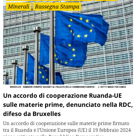
Minerali
Rassegna Stampa
Un accordo di cooperazione Ruanda-UE
sulle materie prime, denunciato nella RDC,
difeso da Bruxelles
Un accordo di cooperazione sulle materie prime firmato
tra il Ruanda e l’Unione Europea (UE) il 19 febbraio 2024