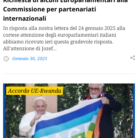
Commissione per partenariati
internazionali
In risposta alla nostra lettera del 24 gennaio 2025 alla
cortese attenzione degli europarlamentari italiani
abbiamo ricevuto ieri questa gradevole risposta.
All’attenzione di Jozef...
Gennaio 30, 2025
Accordo UE-Rwanda