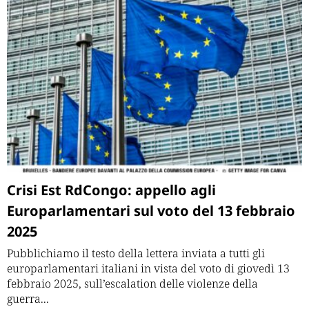
Crisi Est RdCongo: appello agli
Europarlamentari sul voto del 13 febbraio
2025
Pubblichiamo il testo della lettera inviata a tutti gli
europarlamentari italiani in vista del voto di giovedì 13
febbraio 2025, sull’escalation delle violenze della
guerra...