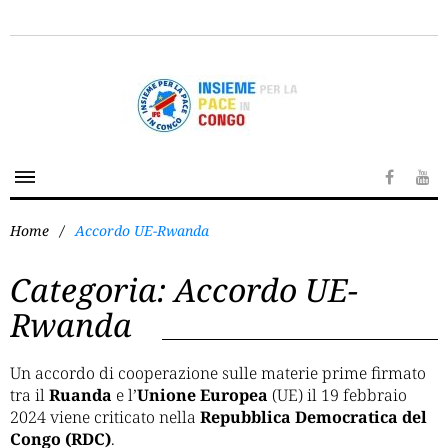
Home
/
Accordo UE-Rwanda
Categoria:
Accordo UE-
Rwanda
Un accordo di cooperazione sulle materie prime firmato
tra il
Ruanda
e l’
Unione Europea
(UE) il 19 febbraio
2024 viene criticato nella
Repubblica Democratica del
Congo (RDC)
.